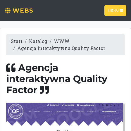
WEBS
MENU
Start
Katalog
WWW
Agencja interaktywna Quality Factor
Agencja
interaktywna Quality
Factor