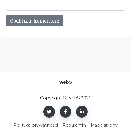
webS
Copyright © webS 2026
Polityka prywatności
Regulamin
Mapa strony