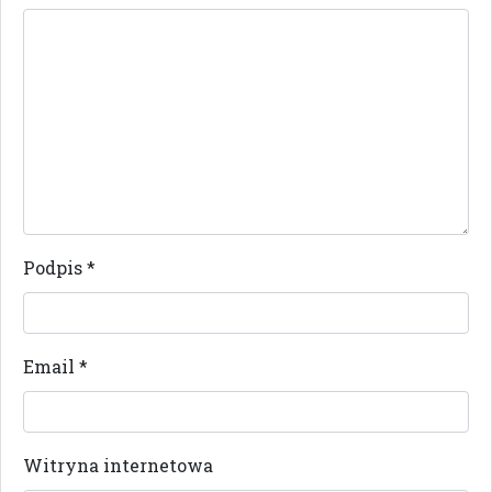
Podpis
*
Email
*
Witryna internetowa