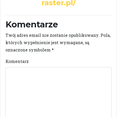
raster.pl/
Komentarze
Twój adres email nie zostanie opublikowany.
Pola,
których wypełnienie jest wymagane, są
oznaczone symbolem
*
Komentarz