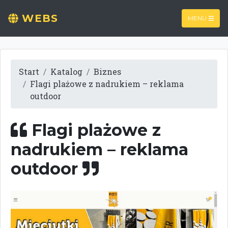
WEBS
MENU
Start
Katalog
Biznes
Flagi plażowe z nadrukiem – reklama
outdoor
Flagi plażowe z
nadrukiem – reklama
outdoor