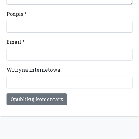
Podpis
*
Email
*
Witryna internetowa